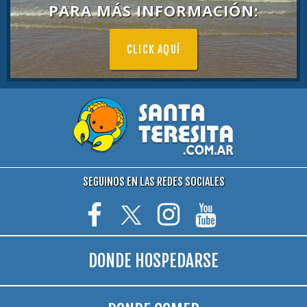
PARA MÁS INFORMACIÓN:
CLICK AQUÍ
SEGUINOS EN LAS REDES SOCIALES
DONDE HOSPEDARSE