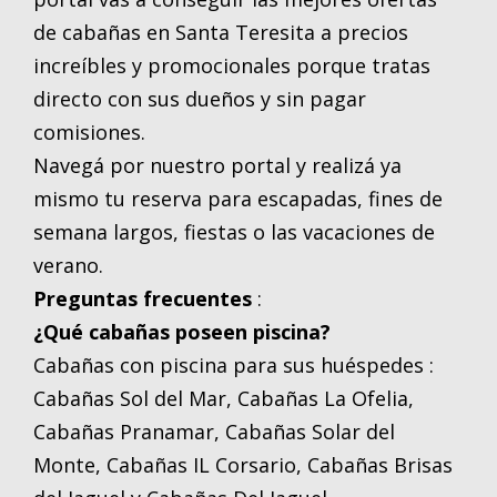
de cabañas en Santa Teresita a precios
increíbles y promocionales porque tratas
directo con sus dueños y sin pagar
comisiones.
Navegá por nuestro portal y realizá ya
mismo tu reserva para escapadas, fines de
semana largos, fiestas o las vacaciones de
verano.
Preguntas frecuentes
:
¿Qué cabañas poseen piscina?
Cabañas con piscina para sus huéspedes :
Cabañas Sol del Mar, Cabañas La Ofelia,
Cabañas Pranamar, Cabañas Solar del
Monte, Cabañas IL Corsario, Cabañas Brisas