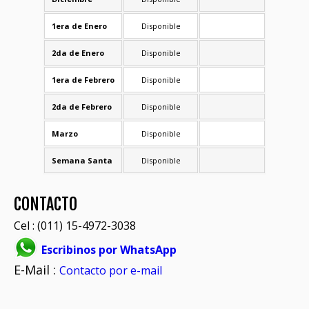
1era de Enero
Disponible
2da de Enero
Disponible
1era de Febrero
Disponible
2da de Febrero
Disponible
Marzo
Disponible
Semana Santa
Disponible
CONTACTO
Cel : (011) 15-4972-3038
Escribinos por WhatsApp
E-Mail :
Contacto por e-mail