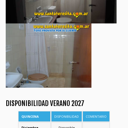
DISPONIBILIDAD VERANO 2027
QUINCENA
DISPONIBILIDAD
COMENTARIO
Diciembre
Disponible