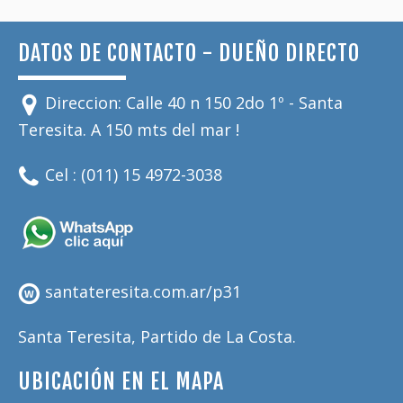
DATOS DE CONTACTO - DUEÑO DIRECTO
Direccion: Calle 40 n 150 2do 1º - Santa
Teresita. A 150 mts del mar !
Cel : (011) 15 4972-3038
santateresita.com.ar/p31
Santa Teresita, Partido de La Costa.
UBICACIÓN EN EL MAPA