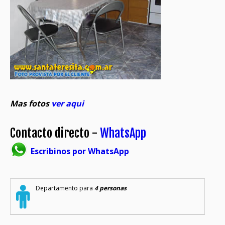
Mas fotos
ver aqui
Contacto directo -
WhatsApp
Escribinos por WhatsApp
Departamento para
4 personas