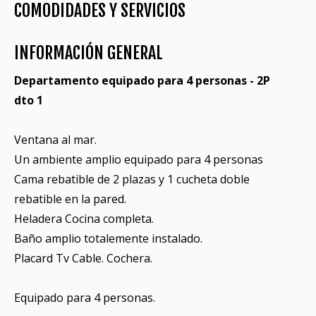
COMODIDADES Y SERVICIOS
INFORMACIÓN GENERAL
Departamento equipado para 4 personas - 2P
dto 1
Ventana al mar.
Un ambiente amplio equipado para 4 personas
Cama rebatible de 2 plazas y 1 cucheta doble
rebatible en la pared.
Heladera Cocina completa.
Baño amplio totalemente instalado.
Placard Tv Cable. Cochera.
Equipado para 4 personas.