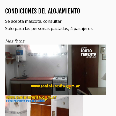
CONDICIONES DEL ALOJAMIENTO
Se acepta mascota, consultar
Solo para las personas pactadas, 4 pasajeros.
Mas fotos