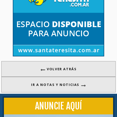
VOLVER ATRÁS
IR A NOTAS Y NOTICIAS
ANUNCIE AQUÍ